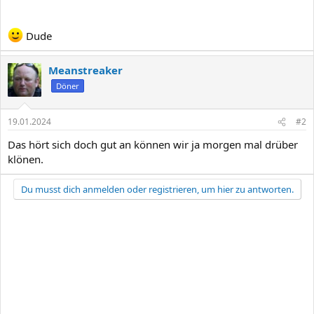
Dude
Meanstreaker
Döner
19.01.2024
#2
Das hört sich doch gut an können wir ja morgen mal drüber
klönen.
Du musst dich anmelden oder registrieren, um hier zu antworten.